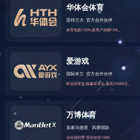
联系领先
联系领先
在线留言
联系我们
推荐产品