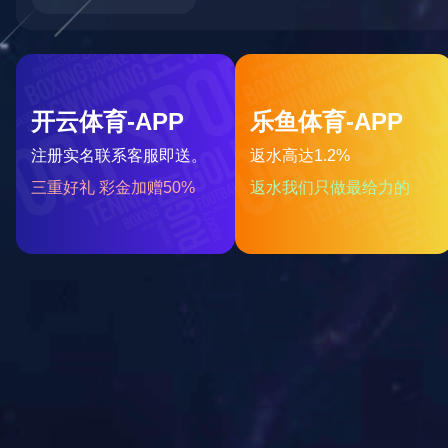
新能源电池倍速链组装线
新能源电池倍速链组装线
电机组装线