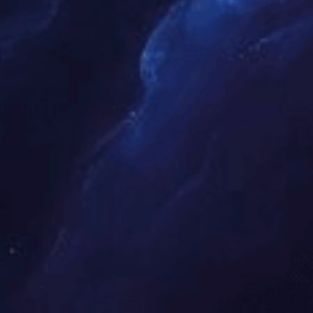
栋
姐：13823677459