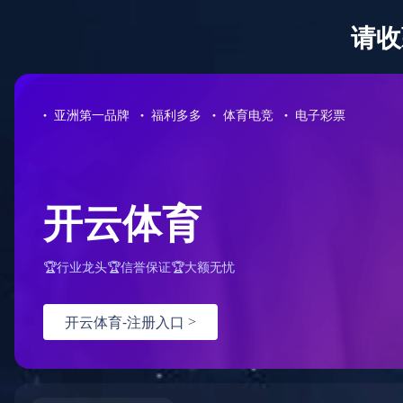
您好，欢迎光临领先机械官网！
联系领先
|
网站地图
全国业务咨询电话
13823677459
华体会-HTH官方网站
整厂自动化输送设备
整厂自动化涂装设备
成功案例
服务支持
新闻动态
加入我们
关于领先