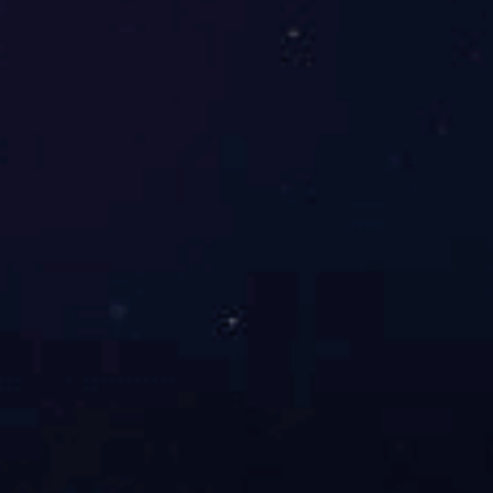
备
|
成功案例
|
服务支持
|
新闻动态
|
加入我们
|
关于领先
|
联系领先
栋