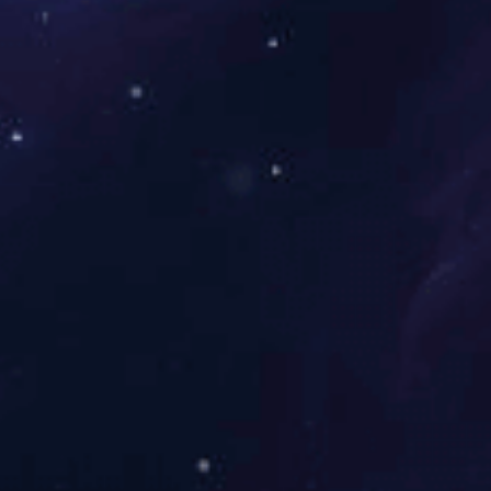
公司地址：深圳市光明区公明街道上村社区元山工业区B区30