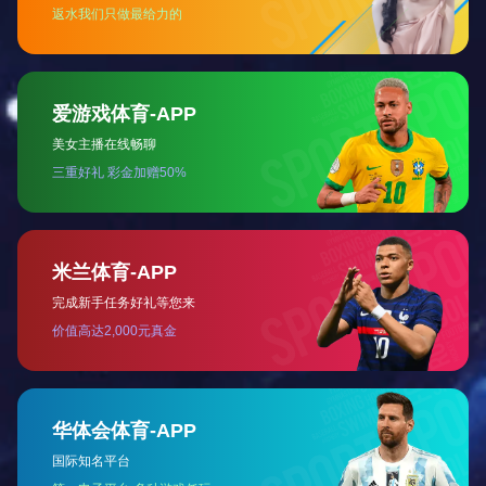
新能源电池倍速链组装线
电机组装线