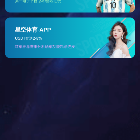
元启动力倍速链流水线
大族激光制冷机组装线