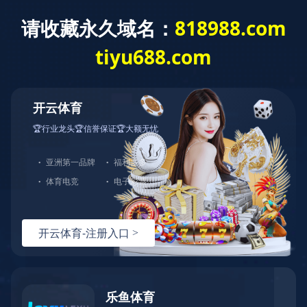
您好，欢迎光临领先机械官网！
联系领先
|
网站地图
全国业务咨询电话
13823677459
华体会-HTH官方网站
整厂自动化输送设备
整厂自动化涂装设备
成功案例
服务支持
新闻动态
加入我们
关于领先