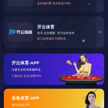
元启动力倍速链流水线
大族激光制冷机组装线
上下返板式倍速链组装线