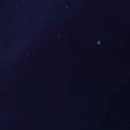
查看更多
2021年春节放假通知
华体会-HTH官方网站 春节放假通知 2020年虽然受新冠
肺炎疫情的影响，但在公司全体员工共同努...
查看更多