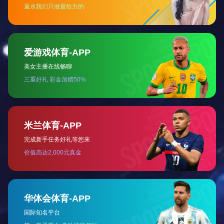
工业柜式烤炉
马达组装线
联系领先
全国服务热线：
13823677459
公司名称：首页