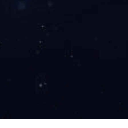
大族激光制冷机全自动组装线正式投入使用！
深圳领先制造！
制冷机全自动组装线！
查看更多