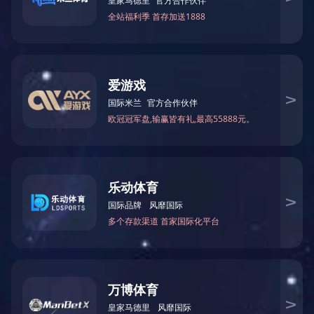
新能源电池倍速链组装线
新能源电池倍速链组装线
电机组装线